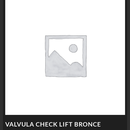
VALVULA CHECK LIFT BRONCE