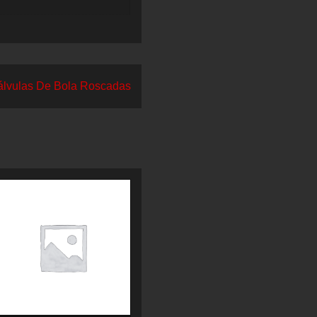
álvulas De Bola Roscadas