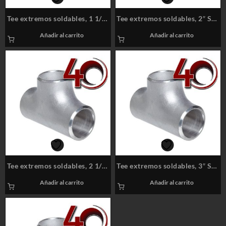
Tee extremos soldables, 1 1/2″
Tee extremos soldables, 2″ Sch
Sch 40S
40S
Añadir al carrito
Añadir al carrito
Tee extremos soldables, 2 1/2″
Tee extremos soldables, 3″ Sch
Sch 40S
40S
Añadir al carrito
Añadir al carrito