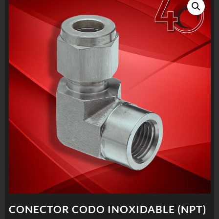
CONECTOR CODO INOXIDABLE (NPT)