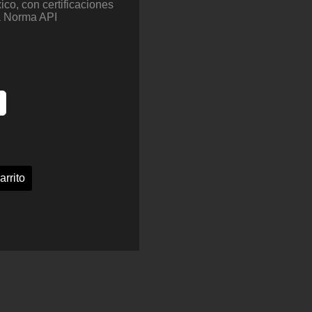
co, con certificaciones
a Norma API
arrito