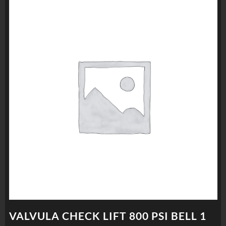
VALVULA CHECK LIFT 800 PSI BELL 1