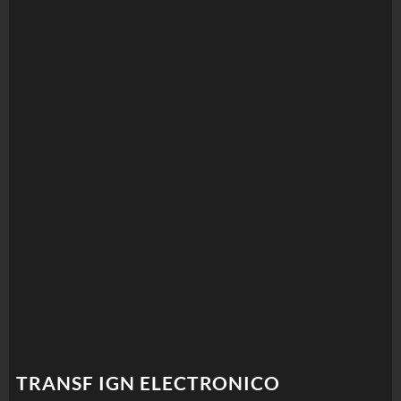
TRANSF IGN ELECTRONICO