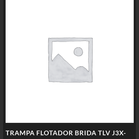
TRAMPA FLOTADOR BRIDA TLV J3X-