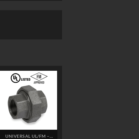
UNIVERSAL UL/FM –