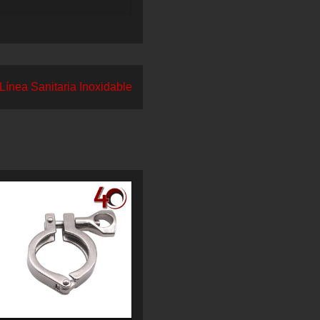
Línea Sanitaria Inoxidable