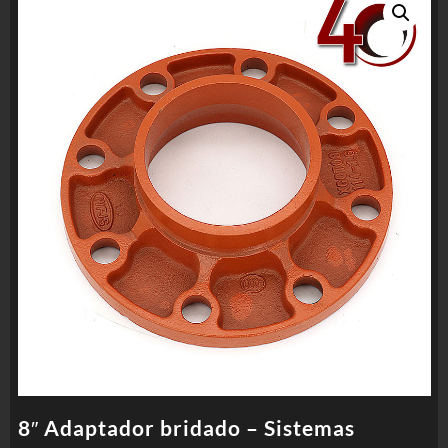
8″ Adaptador bridado – Sistemas