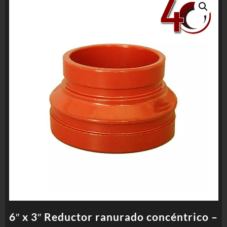
6″ x 3″ Reductor ranurado concéntrico –