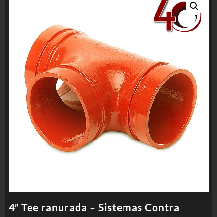
4″ Tee ranurada – Sistemas Contra