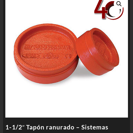
1-1/2″ Tapón ranurado – Sistemas