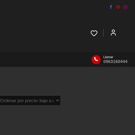
Llamar
0963160444